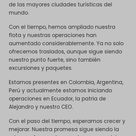
de las mayores ciudades turísticas del
mundo.
Con el tiempo, hemos ampliado nuestra
flota y nuestras operaciones han
aumentado considerablemente. Ya no solo
ofrecemos traslados, aunque sigue siendo
nuestro punto fuerte, sino también
excursiones y paquetes.
Estamos presentes en Colombia, Argentina,
Perú y actualmente estamos iniciando
operaciones en Ecuador, la patria de
Alejandro y nuestro CEO.
Con el paso del tiempo, esperamos crecer y
mejorar. Nuestra promesa sigue siendo la