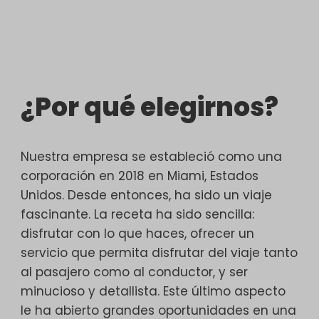
¿Por qué elegirnos?
Nuestra empresa se estableció como una
corporación en 2018 en Miami, Estados
Unidos. Desde entonces, ha sido un viaje
fascinante. La receta ha sido sencilla:
disfrutar con lo que haces, ofrecer un
servicio que permita disfrutar del viaje tanto
al pasajero como al conductor, y ser
minucioso y detallista. Este último aspecto
le ha abierto grandes oportunidades en una