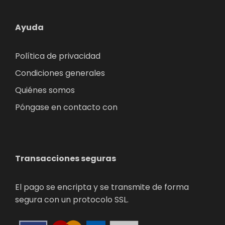
Ayuda
Política de privacidad
Condiciones generales
Quiénes somos
Póngase en contacto con
Transacciones seguras
El pago se encripta y se transmite de forma
segura con un protocolo SSL.