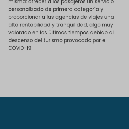
misma: ofrecer a los pasajeros un servicio
personalizado de primera categoría y
proporcionar a las agencias de viajes una
alta rentabilidad y tranquilidad, algo muy
valorado en los últimos tiempos debido al
descenso del turismo provocado por el
COVID-19.