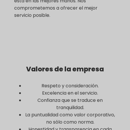
está en las mejores manos. Nos
comprometemos a ofrecer el mejor
servicio posible.
Valores de la empresa
Respeto y consideración.
Excelencia en el servicio.
Confianza que se traduce en
tranquilidad.
La puntualidad como valor corporativo,
no sólo como norma.
Honestidad y transparencia en cada