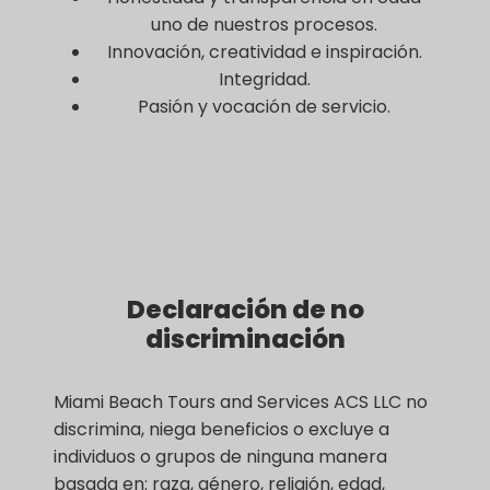
uno de nuestros procesos.
Innovación, creatividad e inspiración.
Integridad.
Pasión y vocación de servicio.
Declaración de no
discriminación
Miami Beach Tours and Services ACS LLC no
discrimina, niega beneficios o excluye a
individuos o grupos de ninguna manera
basada en: raza, género, religión, edad,