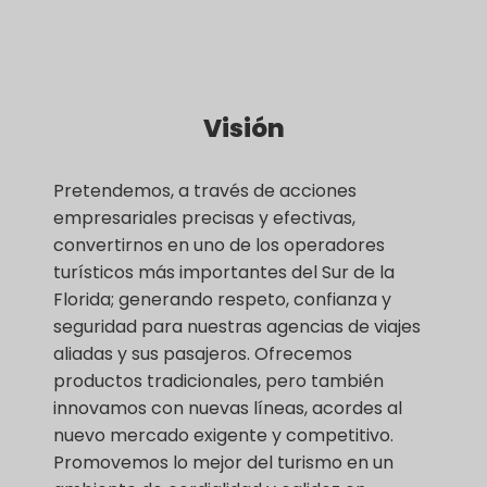
Visión
Pretendemos, a través de acciones
empresariales precisas y efectivas,
convertirnos en uno de los operadores
turísticos más importantes del Sur de la
Florida; generando respeto, confianza y
seguridad para nuestras agencias de viajes
aliadas y sus pasajeros. Ofrecemos
productos tradicionales, pero también
innovamos con nuevas líneas, acordes al
nuevo mercado exigente y competitivo.
Promovemos lo mejor del turismo en un