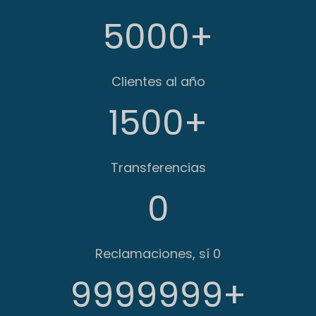
5000
+
Clientes al año
1500
+
Transferencias
0
Reclamaciones, sí 0
9999999
+