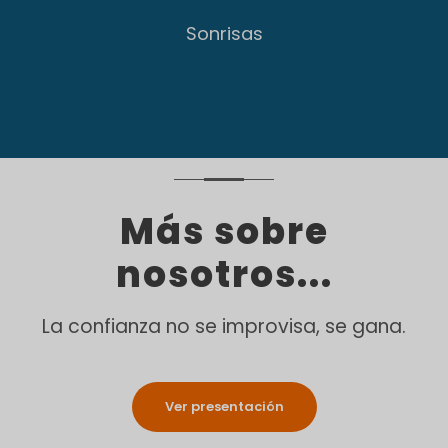
Sonrisas
Más sobre
nosotros...
La confianza no se improvisa, se gana.
Ver presentación