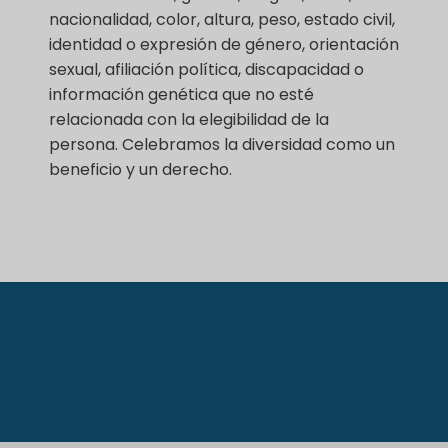
nacionalidad, color, altura, peso, estado civil,
identidad o expresión de género, orientación
sexual, afiliación política, discapacidad o
información genética que no esté
relacionada con la elegibilidad de la
persona. Celebramos la diversidad como un
beneficio y un derecho.