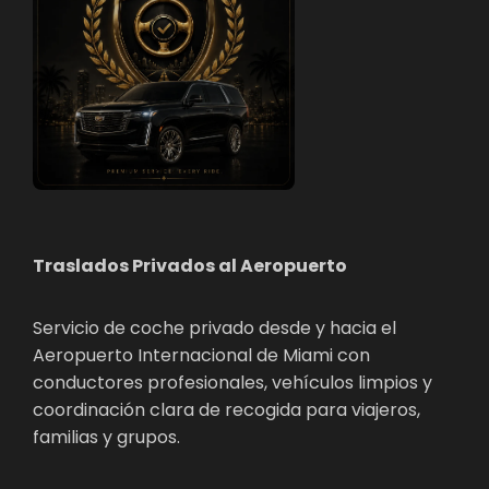
Traslados Privados al Aeropuerto
Servicio de coche privado desde y hacia el
Aeropuerto Internacional de Miami con
conductores profesionales, vehículos limpios y
coordinación clara de recogida para viajeros,
familias y grupos.