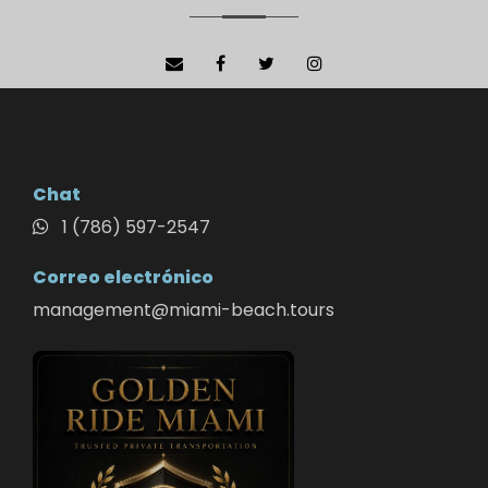
Chat
1 (786) 597-2547
Correo electrónico
management@miami-beach.tours