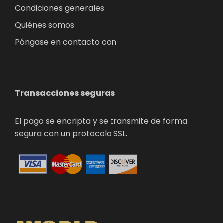
Condiciones generales
Quiénes somos
Póngase en contacto con
Transacciones seguras
El pago se encripta y se transmite de forma
segura con un protocolo SSL.