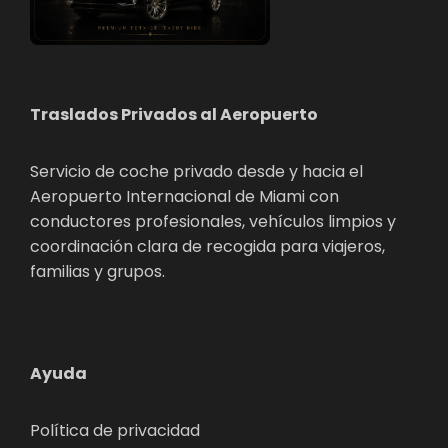
Traslados Privados al Aeropuerto
Servicio de coche privado desde y hacia el
Aeropuerto Internacional de Miami con
conductores profesionales, vehículos limpios y
coordinación clara de recogida para viajeros,
familias y grupos.
Ayuda
Política de privacidad