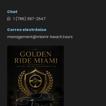
Chat
1 (786) 597-2547
Correo electrónico
management@miami-beach.tours