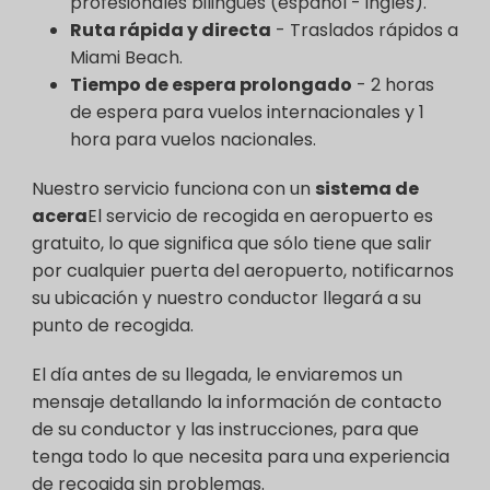
profesionales bilingües (español - inglés).
Ruta rápida y directa
- Traslados rápidos a
Miami Beach.
Tiempo de espera prolongado
- 2 horas
de espera para vuelos internacionales y 1
hora para vuelos nacionales.
Nuestro servicio funciona con un
sistema de
acera
El servicio de recogida en aeropuerto es
gratuito, lo que significa que sólo tiene que salir
por cualquier puerta del aeropuerto, notificarnos
su ubicación y nuestro conductor llegará a su
punto de recogida.
El día antes de su llegada, le enviaremos un
mensaje detallando la información de contacto
de su conductor y las instrucciones, para que
tenga todo lo que necesita para una experiencia
de recogida sin problemas.