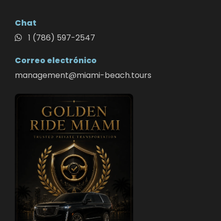
Chat
1 (786) 597-2547
Correo electrónico
management@miami-beach.tours