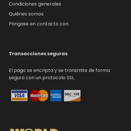
Condiciones generales
Quiénes somos
Póngase en contacto con
Transacciones seguras
El pago se encripta y se transmite de forma
segura con un protocolo SSL.