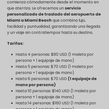
comienza cómodamente desde el momento en
que aterriza. Le ofrecemos un
servicio
personalizado de traslado del aeropuerto de
Miami a Miami Beach
que combina lujo,
facilidad y puntualidad, garantizando una llegada
y un viaje sin contratiempos hasta su destino.
Tarifas:
Hasta 4 personas: $60 USD (1 maleta por
persona + 1 equipaje de mano)
Hasta 5 personas: $70 USD (1 maleta por
persona + 1 equipaje de mano)
Hasta 6 personas: $70 USD
(1 equipaje de
mano por persona)
Hasta 10 personas: $140 USD (1 maleta por
persona + 1 equipaje de mano)
Hasta 14 personas: $160 USD (1 maleta por