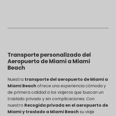
Transporte personalizado del
Aeropuerto de Miami a Miami
Beach
Nuestra
transporte del aeropuerto de Miami a
Miami Beach
ofrece una experiencia cómoda y
de primera calidad a los viajeros que buscan un
traslado privado y sin complicaciones. Con
nuestro
Recogida privada en el aeropuerto de
Miami y traslado a Miami Beach
su viaje