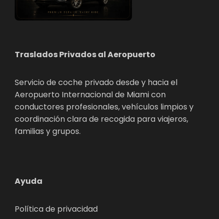
Traslados Privados al Aeropuerto
Servicio de coche privado desde y hacia el
Aeropuerto Internacional de Miami con
conductores profesionales, vehículos limpios y
coordinación clara de recogida para viajeros,
familias y grupos.
Ayuda
Política de privacidad