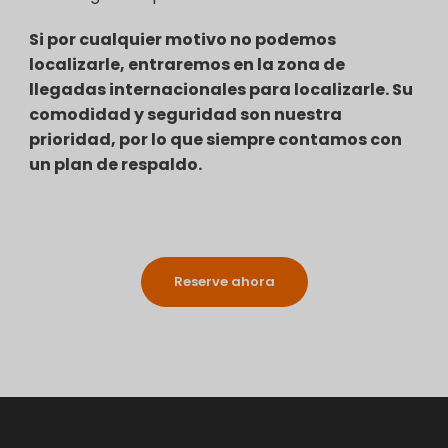
Si por cualquier motivo no podemos
localizarle, entraremos en la zona de
llegadas internacionales para localizarle. Su
comodidad y seguridad son nuestra
prioridad, por lo que siempre contamos con
un plan de respaldo.
Reserve ahora