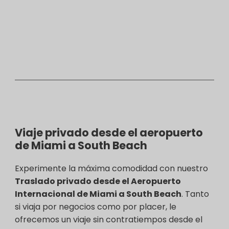
Viaje privado desde el aeropuerto
de Miami a South Beach
Experimente la máxima comodidad con nuestro
Traslado privado desde el Aeropuerto
Internacional de Miami a South Beach
. Tanto
si viaja por negocios como por placer, le
ofrecemos un viaje sin contratiempos desde el