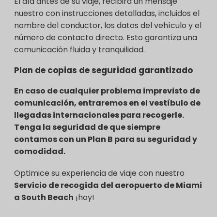
El día antes de su viaje, recibirá un mensaje
nuestro con instrucciones detalladas, incluidos el
nombre del conductor, los datos del vehículo y el
número de contacto directo. Esto garantiza una
comunicación fluida y tranquilidad.
Plan de copias de seguridad garantizado
En caso de cualquier problema imprevisto de
comunicación, entraremos en el vestíbulo de
llegadas internacionales para recogerle.
Tenga la seguridad de que siempre
contamos con un Plan B para su seguridad y
comodidad.
Optimice su experiencia de viaje con nuestro
Servicio de recogida del aeropuerto de Miami
a South Beach
¡hoy!