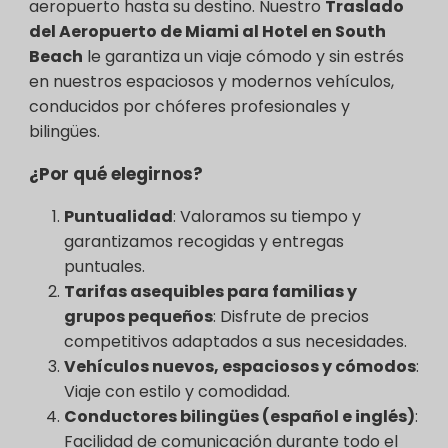
aeropuerto hasta su destino. Nuestro
Traslado
del Aeropuerto de Miami al Hotel en South
Beach
le garantiza un viaje cómodo y sin estrés
en nuestros espaciosos y modernos vehículos,
conducidos por chóferes profesionales y
bilingües.
¿Por qué elegirnos?
Puntualidad
: Valoramos su tiempo y
garantizamos recogidas y entregas
puntuales.
Tarifas asequibles para familias y
grupos pequeños
: Disfrute de precios
competitivos adaptados a sus necesidades.
Vehículos nuevos, espaciosos y cómodos
:
Viaje con estilo y comodidad.
Conductores bilingües (español e inglés)
:
Facilidad de comunicación durante todo el