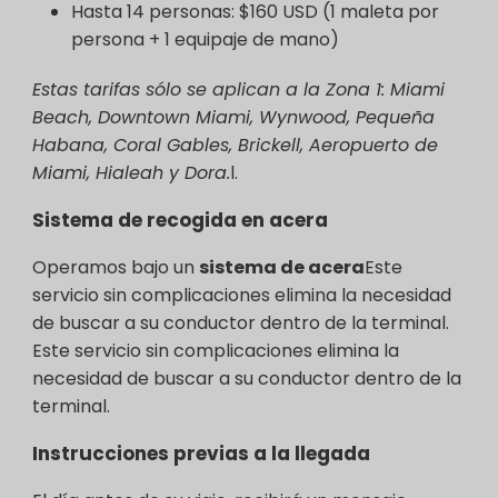
Hasta 14 personas: $160 USD (1 maleta por
persona + 1 equipaje de mano)
Estas tarifas sólo se aplican a la Zona 1: Miami
Beach, Downtown Miami, Wynwood, Pequeña
Habana, Coral Gables, Brickell, Aeropuerto de
Miami, Hialeah y Dora.
l.
Sistema de recogida en acera
Operamos bajo un
sistema de acera
Este
servicio sin complicaciones elimina la necesidad
de buscar a su conductor dentro de la terminal.
Este servicio sin complicaciones elimina la
necesidad de buscar a su conductor dentro de la
terminal.
Instrucciones previas a la llegada