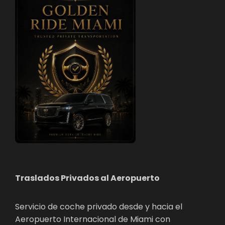
Traslados Privados al Aeropuerto
Servicio de coche privado desde y hacia el
Aeropuerto Internacional de Miami con