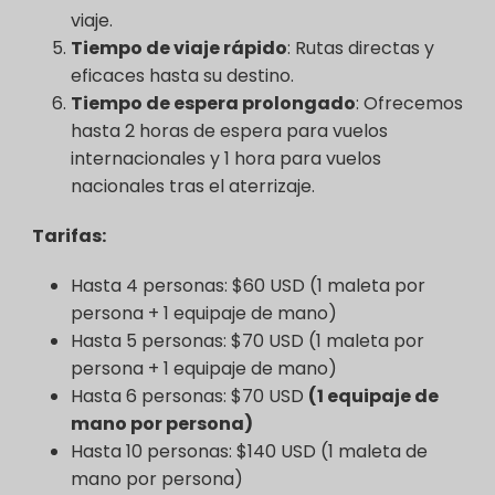
viaje.
Tiempo de viaje rápido
: Rutas directas y
eficaces hasta su destino.
Tiempo de espera prolongado
: Ofrecemos
hasta 2 horas de espera para vuelos
internacionales y 1 hora para vuelos
nacionales tras el aterrizaje.
Tarifas:
Hasta 4 personas: $60 USD (1 maleta por
persona + 1 equipaje de mano)
Hasta 5 personas: $70 USD (1 maleta por
persona + 1 equipaje de mano)
Hasta 6 personas: $70 USD
(1 equipaje de
mano por persona)
Hasta 10 personas: $140 USD (1 maleta de
mano por persona)