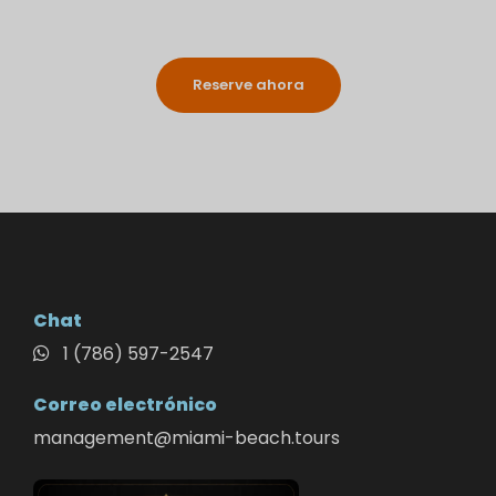
Reserve ahora
Chat
1 (786) 597-2547
Correo electrónico
management@miami-beach.tours