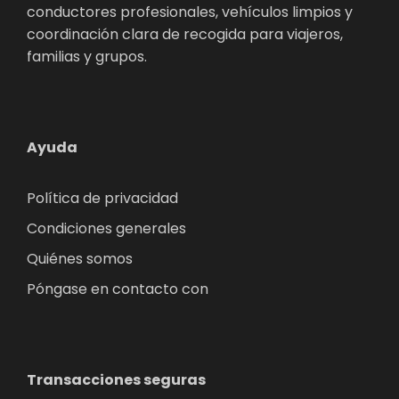
conductores profesionales, vehículos limpios y
coordinación clara de recogida para viajeros,
familias y grupos.
Ayuda
Política de privacidad
Condiciones generales
Quiénes somos
Póngase en contacto con
Transacciones seguras