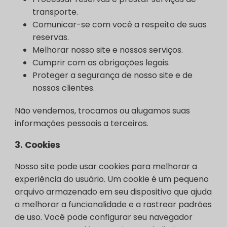
transporte.
Comunicar-se com você a respeito de suas
reservas.
Melhorar nosso site e nossos serviços.
Cumprir com as obrigações legais.
Proteger a segurança de nosso site e de
nossos clientes.
Não vendemos, trocamos ou alugamos suas
informações pessoais a terceiros.
3.
Cookies
Nosso site pode usar cookies para melhorar a
experiência do usuário. Um cookie é um pequeno
arquivo armazenado em seu dispositivo que ajuda
a melhorar a funcionalidade e a rastrear padrões
de uso. Você pode configurar seu navegador