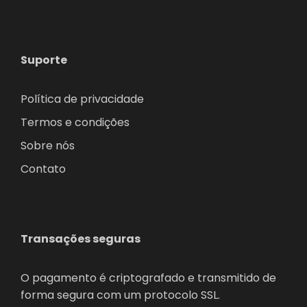
Suporte
Política de privacidade
Termos e condições
Sobre nós
Contato
Transações seguras
O pagamento é criptografado e transmitido de
forma segura com um protocolo SSL.