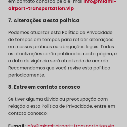
em contato conosco pelo e-mail
info@miami-
airport-transportation.vip
.
7.
Alterações a esta política
Podemos atualizar esta Política de Privacidade
de tempos em tempos para refletir alterações
em nossas práticas ou obrigações legais. Todas
as atualizações serão publicadas nesta página, e
a data de vigência será atualizada de acordo.
Recomendamos que você revise esta política
periodicamente.
8.
Entre em contato conosco
Se tiver alguma dúvida ou preocupação com
relação a esta Política de Privacidade, entre em
contato conosco:
E-mail:
info@miami-airport-transportation.vip