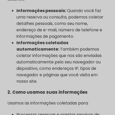
Informações pessoais:
Quando você faz
uma reserva ou consulta, podemos coletar
detalhes pessoais, como seu nome,
endereço de e-mail, número de telefone e
informações de pagamento.
Informações coletadas
automaticamente:
Também podemos
coletar informações que nos são enviadas
automaticamente pelo seu navegador ou
dispositivo, como endereços IP, tipos de
navegador e páginas que você visita em
nosso site.
2.
Como usamos suas informações
Usamos as informações coletadas para:
Processar reservas e prestar serviços de