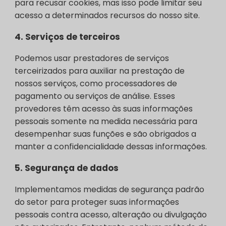
para recusar cookies, mas isso pode limitar seu
acesso a determinados recursos do nosso site.
4.
Serviços de terceiros
Podemos usar prestadores de serviços
terceirizados para auxiliar na prestação de
nossos serviços, como processadores de
pagamento ou serviços de análise. Esses
provedores têm acesso às suas informações
pessoais somente na medida necessária para
desempenhar suas funções e são obrigados a
manter a confidencialidade dessas informações.
5.
Segurança de dados
Implementamos medidas de segurança padrão
do setor para proteger suas informações
pessoais contra acesso, alteração ou divulgação