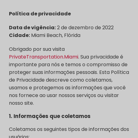
Política de privacidade
Data de vigência:
2 de dezembro de 2022
Cidade:
Miami Beach, Flórida
Obrigado por sua visita
PrivateTransportation.Miami
. Sua privacidade é
importante para nós e temos o compromisso de
proteger suas informações pessoais. Esta Política
de Privacidade descreve como coletamos,
usamos e protegemos as informações que você
nos fornece ao usar nossos serviços ou visitar
nosso site.
1.
Informações que coletamos
Coletamos os seguintes tipos de informações dos
usuários: