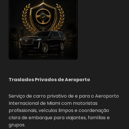
Traslados Privados de Aeroporto
Serviço de carro privativo de e para o Aeroporto
Internacional de Miami com motoristas
profissionais, veículos limpos e coordenação
clara de embarque para viajantes, famílias e
grupos.