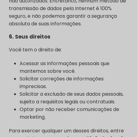
não autorizados. Entretanto, nenhum método de
transmissão de dados pela Internet é 100%
seguro, e não podemos garantir a segurança
absoluta de suas informações.
6.
Seus direitos
Você tem o direito de:
Acessar as informações pessoais que
mantemos sobre você.
Solicitar correções de informações
imprecisas.
Solicitar a exclusão de seus dados pessoais,
sujeito a requisitos legais ou contratuais.
Optar por não receber comunicações de
marketing.
Para exercer qualquer um desses direitos, entre