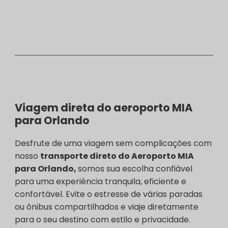
Viagem direta do aeroporto MIA
para Orlando
Desfrute de uma viagem sem complicações com
nosso
transporte direto do Aeroporto MIA
para Orlando,
somos sua escolha confiável
para uma experiência tranquila, eficiente e
confortável. Evite o estresse de várias paradas
ou ônibus compartilhados e viaje diretamente
para o seu destino com estilo e privacidade.