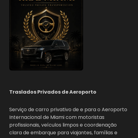
Traslados Privados de Aeroporto
Serviço de carro privativo de e para o Aeroporto
Internacional de Miami com motoristas
profissionais, veículos limpos e coordenação
clara de embarque para viajantes, famílias e