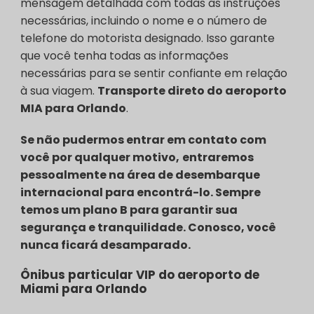
mensagem detalhada com todas as instruções
necessárias, incluindo o nome e o número de
telefone do motorista designado. Isso garante
que você tenha todas as informações
necessárias para se sentir confiante em relação
à sua viagem.
Transporte direto do aeroporto
MIA para Orlando
.
Se não pudermos entrar em contato com
você por qualquer motivo,
entraremos
pessoalmente na área de desembarque
internacional para encontrá-lo. Sempre
temos um plano B para garantir sua
segurança e tranquilidade. Conosco, você
nunca ficará desamparado.
Ônibus particular VIP do aeroporto de
Miami para Orlando