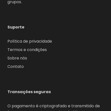
grupos.
Suporte
Política de privacidade
Termos e condições
Sobre nós
Contato
Transações seguras
O pagamento é criptografado e transmitido de