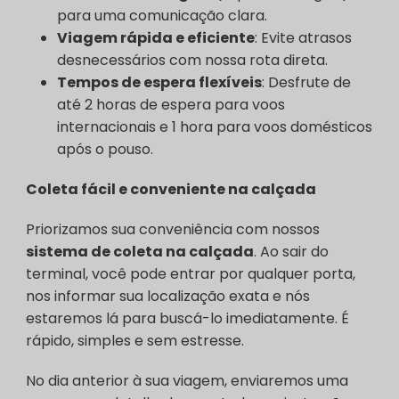
para uma comunicação clara.
Viagem rápida e eficiente
: Evite atrasos
desnecessários com nossa rota direta.
Tempos de espera flexíveis
: Desfrute de
até 2 horas de espera para voos
internacionais e 1 hora para voos domésticos
após o pouso.
Coleta fácil e conveniente na calçada
Priorizamos sua conveniência com nossos
sistema de coleta na calçada
. Ao sair do
terminal, você pode entrar por qualquer porta,
nos informar sua localização exata e nós
estaremos lá para buscá-lo imediatamente. É
rápido, simples e sem estresse.
No dia anterior à sua viagem, enviaremos uma