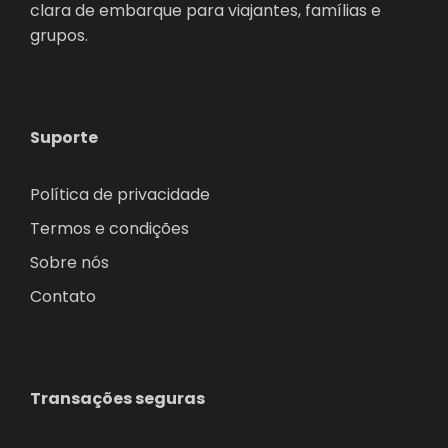
clara de embarque para viajantes, famílias e
grupos.
Suporte
Política de privacidade
Termos e condições
Sobre nós
Contato
Transações seguras