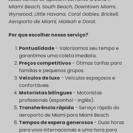
Miami Beach, South Beach, Downtown Miami,
Wynwood, Little Havana, Coral Gables, Brickell,
Aeroporto de Miami, Hialeah e Doral.
Por que escolher nosso serviço?
Pontualidade
- Valorizamos seu tempo e
garantimos uma coleta imediata.
Preços competitivos
- Ótimas tarifas para
famílias e pequenos grupos.
Veículos de luxo
- Veículos espaçosos e
confortáveis.
Motoristas bilíngues
- Motoristas
profissionais (espanhol - inglês).
Transferência rápida
- Serviço rápido do
aeroporto de Miami para Miami Beach.
Tempos de espera generosos
- Duas horas
para voos internacionais e uma hora para