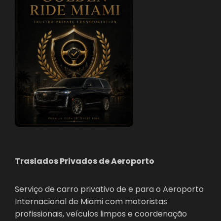
Traslados Privados de Aeroporto
Serviço de carro privativo de e para o Aeroporto
Internacional de Miami com motoristas
profissionais, veículos limpos e coordenação