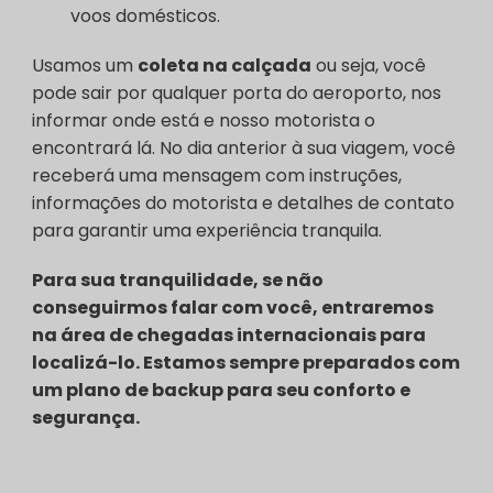
voos domésticos.
Usamos um
coleta na calçada
ou seja, você
pode sair por qualquer porta do aeroporto, nos
informar onde está e nosso motorista o
encontrará lá. No dia anterior à sua viagem, você
receberá uma mensagem com instruções,
informações do motorista e detalhes de contato
para garantir uma experiência tranquila.
Para sua tranquilidade, se não
conseguirmos falar com você, entraremos
na área de chegadas internacionais para
localizá-lo. Estamos sempre preparados com
um plano de backup para seu conforto e
segurança.