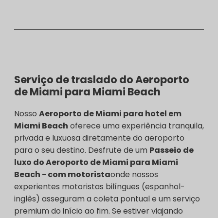
Serviço de traslado do Aeroporto
de Miami para Miami Beach
Nosso
Aeroporto de Miami para hotel em
Miami Beach
oferece uma experiência tranquila,
privada e luxuosa diretamente do aeroporto
para o seu destino. Desfrute de um
Passeio de
luxo do Aeroporto de Miami para Miami
Beach - com motorista
onde nossos
experientes motoristas bilíngues (espanhol-
inglês) asseguram a coleta pontual e um serviço
premium do início ao fim. Se estiver viajando