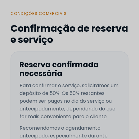
CONDIÇÕES COMERCIAIS
Confirmação de reserva
e serviço
Reserva confirmada
necessária
Para confirmar o serviço, solicitamos um
depósito de 50%. Os 50% restantes
podem ser pagos no dia do serviço ou
antecipadamente, dependendo do que
for mais conveniente para o cliente.
Recomendamos o agendamento
antecipado, especialmente durante