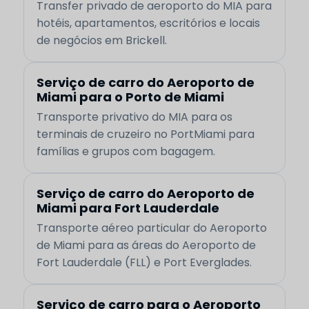
Transfer privado de aeroporto do MIA para
hotéis, apartamentos, escritórios e locais
de negócios em Brickell.
Serviço de carro do Aeroporto de
Miami para o Porto de Miami
Transporte privativo do MIA para os
terminais de cruzeiro no PortMiami para
famílias e grupos com bagagem.
Serviço de carro do Aeroporto de
Miami para Fort Lauderdale
Transporte aéreo particular do Aeroporto
de Miami para as áreas do Aeroporto de
Fort Lauderdale (FLL) e Port Everglades.
Serviço de carro para o Aeroporto