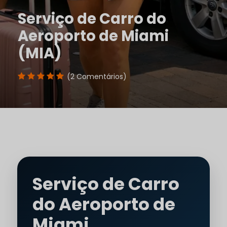
Serviço de Carro do
Aeroporto de Miami
(MIA)
(2 Comentários)
Serviço de Carro
do Aeroporto de
Miami