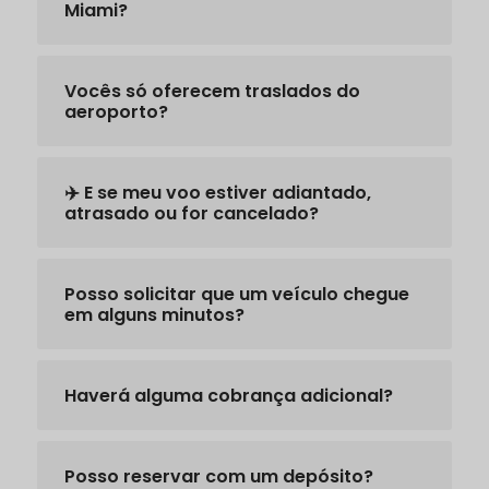
Miami?
Vocês só oferecem traslados do
aeroporto?
✈️ E se meu voo estiver adiantado,
atrasado ou for cancelado?
Posso solicitar que um veículo chegue
em alguns minutos?
Haverá alguma cobrança adicional?
Posso reservar com um depósito?