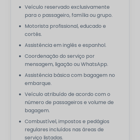
Veículo reservado exclusivamente
para o passageiro, família ou grupo.
Motorista profissional, educado e
cortês.
Assistência em inglês e espanhol.
Coordenação do serviço por
mensagem, ligação ou WhatsApp.
Assistência básica com bagagem no
embarque.
Veículo atribuído de acordo com o
número de passageiros e volume de
bagagem.
Combustível, impostos e pedágios
regulares incluídos nas áreas de
serviço listadas.