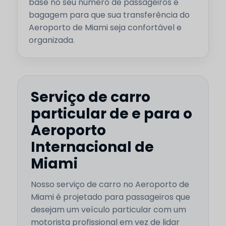
base no seu número de passageiros e
bagagem para que sua transferência do
Aeroporto de Miami seja confortável e
organizada.
Serviço de carro
particular de e para o
Aeroporto
Internacional de
Miami
Nosso serviço de carro no Aeroporto de
Miami é projetado para passageiros que
desejam um veículo particular com um
motorista profissional em vez de lidar