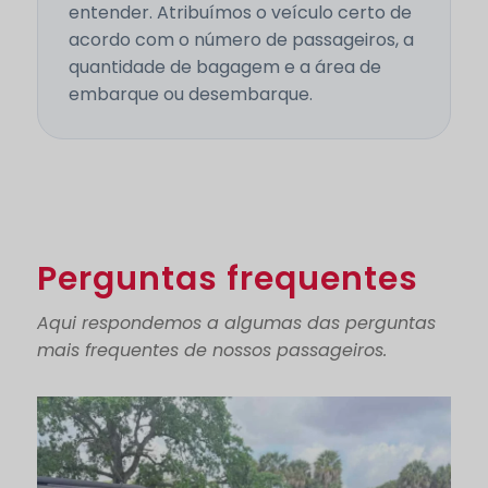
entender. Atribuímos o veículo certo de
acordo com o número de passageiros, a
quantidade de bagagem e a área de
embarque ou desembarque.
Perguntas frequentes
Aqui respondemos a algumas das perguntas
mais frequentes de nossos passageiros.