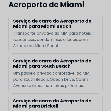
Aeroporto de Miami
Serviço de carro do Aeroporto de
Miami para Miami Beach
Transporte privativo do MIA para hotéis,
residências, condomínios e locais com
Airbnb em Miami Beach.
Serviço de carro do Aeroporto de
Miami para South Beach
Um passeio privado confortável do MIA
para South Beach, Ocean Drive, Collins
Avenue e áreas hoteleiras próximas.
Serviço de carro do Aeroporto de
Miami para Brickell