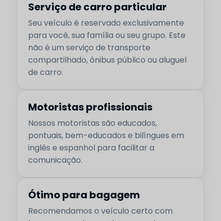
Serviço de carro particular
Seu veículo é reservado exclusivamente
para você, sua família ou seu grupo. Este
não é um serviço de transporte
compartilhado, ônibus público ou aluguel
de carro.
Motoristas profissionais
Nossos motoristas são educados,
pontuais, bem-educados e bilíngues em
inglês e espanhol para facilitar a
comunicação.
Ótimo para bagagem
Recomendamos o veículo certo com