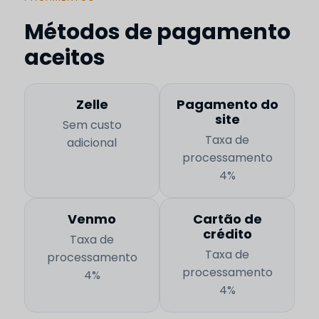
Métodos de pagamento
aceitos
Zelle
Pagamento do
site
Sem custo
Taxa de
adicional
processamento
4%
Venmo
Cartão de
crédito
Taxa de
Taxa de
processamento
processamento
4%
4%