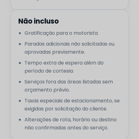
Não incluso
Gratificação para o motorista.
Paradas adicionais não solicitadas ou
aprovadas previamente.
Tempo extra de espera além do
período de cortesia.
Serviços fora das áreas listadas sem
orçamento prévio.
Taxas especiais de estacionamento, se
exigidas por solicitação do cliente.
Alterações de rota, horário ou destino
não confirmadas antes do serviço.