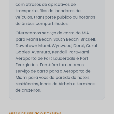
com atrasos de aplicativos de
transporte, filas de locadoras de
veículos, transporte público ou horários
de ônibus compartilhados.
Oferecemos serviço de carro do MIA
para Miami Beach, South Beach, Brickell,
Downtown Miami, Wynwood, Doral, Coral
Gables, Aventura, Kendall, PortMiami,
Aeroporto de Fort Lauderdale e Port
Everglades. Também fornecemos
serviço de carro para o Aeroporto de
Miami para voos de partida de hotéis,
residências, locais de Airbnb e terminais
de cruzeiros.
ÁREAS DE SERVIÇO E TARIFAS