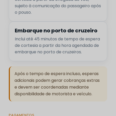
sujeito à comunicação do passageiro após
o pouso.
Embarque no porto de cruzeiro
Inclui até 45 minutos de tempo de espera
de cortesia a partir da hora agendada de
embarque no porto de cruzeiros.
Após o tempo de espera incluso, esperas
adicionais podem gerar cobranças extras
e devem ser coordenadas mediante
disponibilidade de motorista e veículo.
PAGAMENTOS