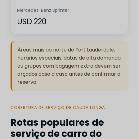
Mercedes-Benz Sprinter
USD 220
Áreas mais ao norte de Fort Lauderdale,
horários especiais, datas de alta demanda
ou grupos com bagagem extra devem ser
orçados caso a caso antes de confirmar a
reserva.
COBERTURA DE SERVIÇO DE CAUDA LONGA
Rotas populares de
serviço de carro do