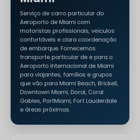
Serviço de carro particular do
Aeroporto de Miami com
motoristas profissionais, veículos
confortáveis e clara coordenação
de embarque. Fornecemos
transporte particular de e para o
Aeroporto Internacional de Miami
para viajantes, famílias e grupos
que vão para Miami Beach, Brickell,
Downtown Miami, Doral, Coral
Gables, PortMiami, Fort Lauderdale
e áreas próximas.