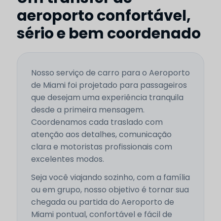
aeroporto confortável,
sério e bem coordenado
Nosso serviço de carro para o Aeroporto
de Miami foi projetado para passageiros
que desejam uma experiência tranquila
desde a primeira mensagem.
Coordenamos cada traslado com
atenção aos detalhes, comunicação
clara e motoristas profissionais com
excelentes modos.
Seja você viajando sozinho, com a família
ou em grupo, nosso objetivo é tornar sua
chegada ou partida do Aeroporto de
Miami pontual, confortável e fácil de