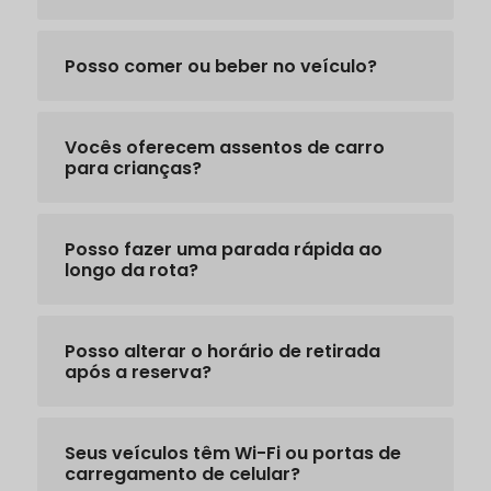
Posso comer ou beber no veículo?
Vocês oferecem assentos de carro
para crianças?
Posso fazer uma parada rápida ao
longo da rota?
Posso alterar o horário de retirada
após a reserva?
Seus veículos têm Wi-Fi ou portas de
carregamento de celular?