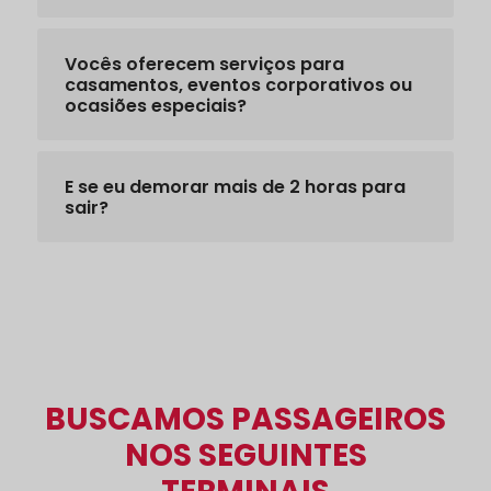
Vocês oferecem serviços para
casamentos, eventos corporativos ou
ocasiões especiais?
E se eu demorar mais de 2 horas para
sair?
BUSCAMOS PASSAGEIROS
NOS SEGUINTES