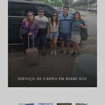
SERVIÇO DE CARRO EM MIAMI SUV