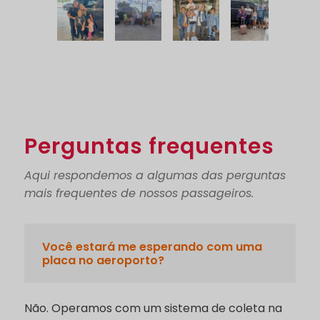
Perguntas frequentes
Aqui respondemos a algumas das perguntas
mais frequentes de nossos passageiros.
Você estará me esperando com uma
placa no aeroporto?
Não. Operamos com um sistema de coleta na