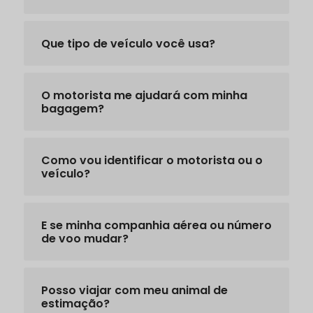
Que tipo de veículo você usa?
O motorista me ajudará com minha
bagagem?
Como vou identificar o motorista ou o
veículo?
E se minha companhia aérea ou número
de voo mudar?
Posso viajar com meu animal de
estimação?