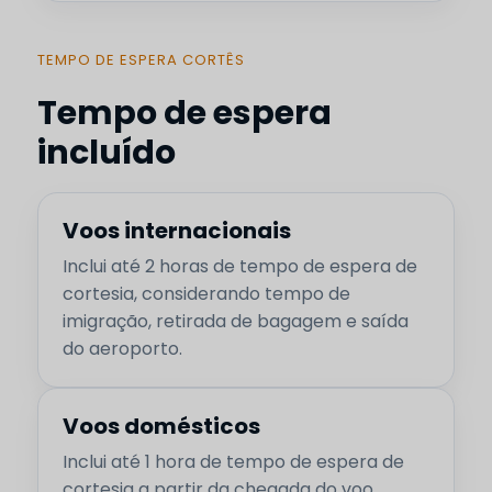
TEMPO DE ESPERA CORTÊS
Tempo de espera
incluído
Voos internacionais
Inclui até 2 horas de tempo de espera de
cortesia, considerando tempo de
imigração, retirada de bagagem e saída
do aeroporto.
Voos domésticos
Inclui até 1 hora de tempo de espera de
cortesia a partir da chegada do voo,