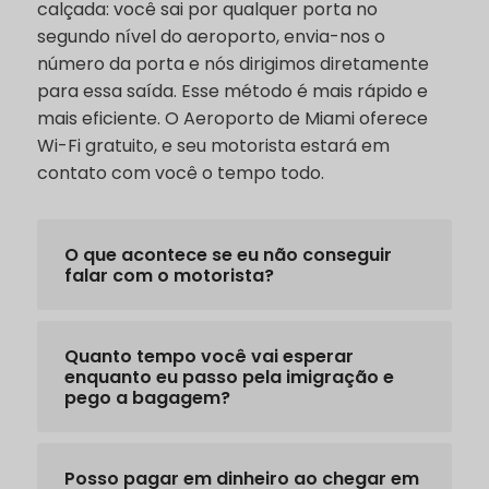
calçada: você sai por qualquer porta no
segundo nível do aeroporto, envia-nos o
número da porta e nós dirigimos diretamente
para essa saída. Esse método é mais rápido e
mais eficiente. O Aeroporto de Miami oferece
Wi-Fi gratuito, e seu motorista estará em
contato com você o tempo todo.
O que acontece se eu não conseguir
falar com o motorista?
Quanto tempo você vai esperar
enquanto eu passo pela imigração e
pego a bagagem?
Posso pagar em dinheiro ao chegar em