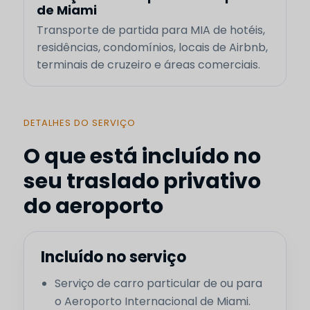
de Miami
Transporte de partida para MIA de hotéis,
residências, condomínios, locais de Airbnb,
terminais de cruzeiro e áreas comerciais.
DETALHES DO SERVIÇO
O que está incluído no
seu traslado privativo
do aeroporto
Incluído no serviço
Serviço de carro particular de ou para
o Aeroporto Internacional de Miami.