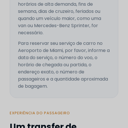
horários de alta demanda, fins de
semana, dias de cruzeiro, feriados ou
quando um veículo maior, como uma
van ou Mercedes-Benz Sprinter, for
necessário.
Para reservar seu serviço de carro no
Aeroporto de Miami, por favor, informe a
data do serviço, o número do voo, o
horário de chegada ou partida, o
endereço exato, o número de
passageiros e a quantidade aproximada
de bagagem.
EXPERIÊNCIA DO PASSAGEIRO
Um transfer de