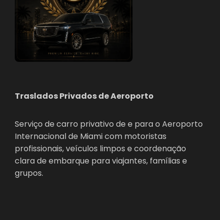
Traslados Privados de Aeroporto
Serviço de carro privativo de e para o Aeroporto
Internacional de Miami com motoristas
profissionais, veículos limpos e coordenação
clara de embarque para viajantes, famílias e
grupos.