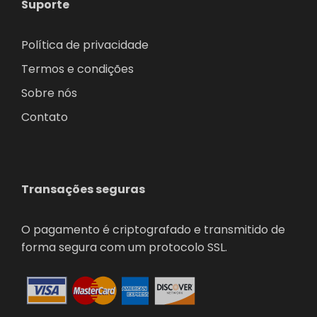
Suporte
Política de privacidade
Termos e condições
Sobre nós
Contato
Transações seguras
O pagamento é criptografado e transmitido de
forma segura com um protocolo SSL.