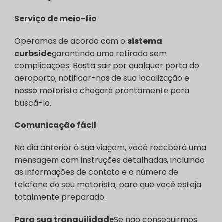
Serviço de meio-fio
Operamos de acordo com o
sistema
curbside
garantindo uma retirada sem
complicações. Basta sair por qualquer porta do
aeroporto, notificar-nos de sua localização e
nosso motorista chegará prontamente para
buscá-lo.
Comunicação fácil
No dia anterior à sua viagem, você receberá uma
mensagem com instruções detalhadas, incluindo
as informações de contato e o número de
telefone do seu motorista, para que você esteja
totalmente preparado.
Para sua tranquilidade
Se não conseguirmos