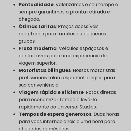
Pontualidade
: Valorizamos o seu tempo e
sempre garantimos a pronta retirada e
chegada.
Ótimas tarifas
: Preços acessíveis
adaptados para famílias ou pequenos
grupos.
Frota moderna
: Veículos espaçosos e
confortáveis para uma experiência de
viagem superior.
Motoristas bilíngues
: Nossos motoristas
profissionais falam espanhol e inglês para
sua conveniência.
Viagem rápida e eficiente
: Rotas diretas
para economizar tempo e levá-lo
rapidamente ao Universal Studios.
Tempos de espera generosos
: Duas horas
para voos internacionais e uma hora para
chegadas domésticas.