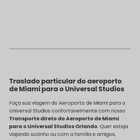
Traslado particular do aeroporto
de Miami para o Universal Studios
Faça sua viagem do Aeroporto de Miami para o
Universal Studios confortavelmente com nosso
Transporte direto do Aeroporto de Miami
para o Universal Studios Orlando
. Quer esteja
viajando sozinho ou com a família e amigos,