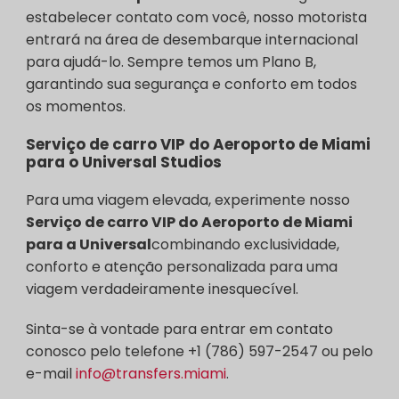
estabelecer contato com você, nosso motorista
entrará na área de desembarque internacional
para ajudá-lo. Sempre temos um Plano B,
garantindo sua segurança e conforto em todos
os momentos.
Serviço de carro VIP do Aeroporto de Miami
para o Universal Studios
Para uma viagem elevada, experimente nosso
Serviço de carro VIP do Aeroporto de Miami
para a Universal
combinando exclusividade,
conforto e atenção personalizada para uma
viagem verdadeiramente inesquecível.
Sinta-se à vontade para entrar em contato
conosco pelo telefone +1 (786) 597-2547 ou pelo
e-mail
info@transfers.miami
.