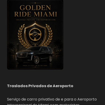
Traslados Privados de Aeroporto
Serviço de carro privativo de e para o Aeroporto