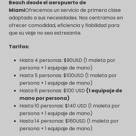
Beach desde el aeropuerto de
Miami
Ofrecemos un servicio de primera clase
adaptado a sus necesidades. Nos centramos en
ofrecer comodidad, eficiencia y fiabilidad para
que su viaje no sea estresante.
Tarifas:
Hasta 4 personas: $90USD (1 maleta por
persona + 1 equipaje de mano)
Hasta 5 personas: $100USD (1 maleta por
persona + 1 equipaje de mano)
Hasta 6 personas: $100 USD
(1 equipaje de
mano por persona)
Hasta 10 personas: $140 USD (1 maleta por
persona + 1 equipaje de mano)
Hasta 14 personas: $160USD (1 maleta por
persona + 1 equipaje de mano)