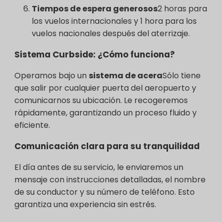
Tiempos de espera generosos
2 horas para
los vuelos internacionales y 1 hora para los
vuelos nacionales después del aterrizaje.
Sistema Curbside: ¿Cómo funciona?
Operamos bajo un
sistema de acera
Sólo tiene
que salir por cualquier puerta del aeropuerto y
comunicarnos su ubicación. Le recogeremos
rápidamente, garantizando un proceso fluido y
eficiente.
Comunicación clara para su tranquilidad
El día antes de su servicio, le enviaremos un
mensaje con instrucciones detalladas, el nombre
de su conductor y su número de teléfono. Esto
garantiza una experiencia sin estrés.