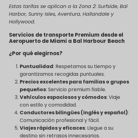
Estas tarifas se aplican a la Zona 2: Surfside, Bal
Harbor, Sunny Isles, Aventura, Hallandale y
Hollywood.
Servicios de transporte Premium desde el
Aeropuerto de Miami a Bal Harbour Beach
¿Por qué elegirnos?
Puntualidad
: Respetamos su tiempo y
garantizamos recogidas puntuales.
Precios excelentes para familias o grupos
pequeños
: Servicio premium fiable.
Vehículos espaciosos y cómodos
: Viaje
con estilo y comodidad.
Conductores bilingües (inglés y español)
:
Comunicación profesional y fácil.
Viajes rápidos y eficaces
: Llegue a su
destino sin retrasos innecesarios.