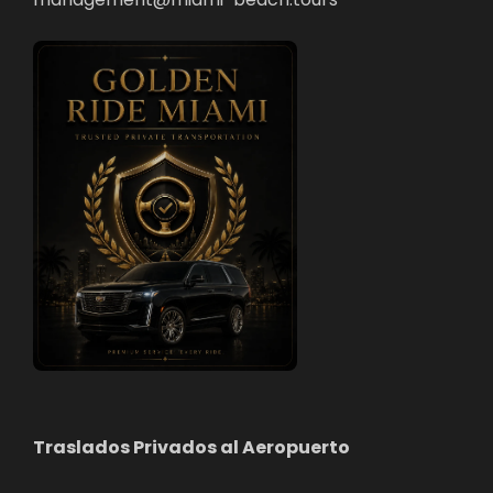
Traslados Privados al Aeropuerto