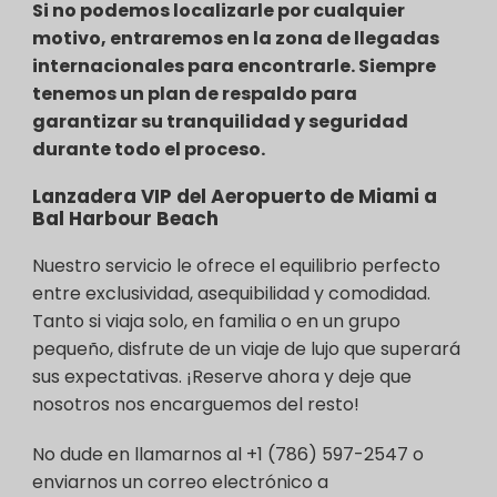
Si no podemos localizarle por cualquier
motivo, entraremos en la zona de llegadas
internacionales para encontrarle. Siempre
tenemos un plan de respaldo para
garantizar su tranquilidad y seguridad
durante todo el proceso.
Lanzadera VIP del Aeropuerto de Miami a
Bal Harbour Beach
Nuestro servicio le ofrece el equilibrio perfecto
entre exclusividad, asequibilidad y comodidad.
Tanto si viaja solo, en familia o en un grupo
pequeño, disfrute de un viaje de lujo que superará
sus expectativas. ¡Reserve ahora y deje que
nosotros nos encarguemos del resto!
No dude en llamarnos al +1 (786) 597-2547 o
enviarnos un correo electrónico a