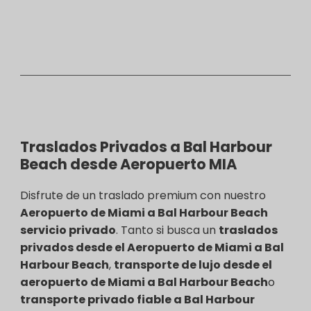
Traslados Privados a Bal Harbour
Beach desde Aeropuerto MIA
Disfrute de un traslado premium con nuestro
Aeropuerto de Miami a Bal Harbour Beach
servicio privado
. Tanto si busca un
traslados
privados desde el Aeropuerto de Miami a Bal
Harbour Beach
,
transporte de lujo desde el
aeropuerto de Miami a Bal Harbour Beach
o
transporte privado fiable a Bal Harbour