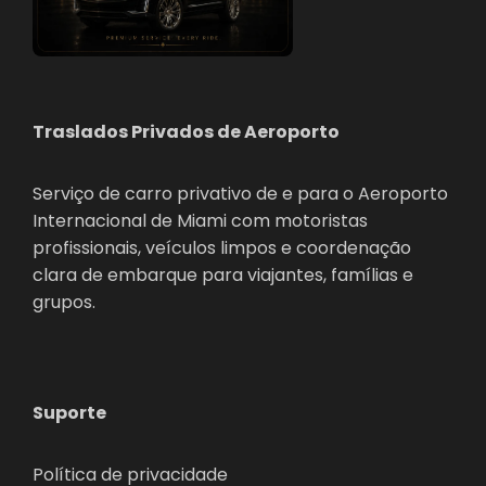
Traslados Privados de Aeroporto
Serviço de carro privativo de e para o Aeroporto
Internacional de Miami com motoristas
profissionais, veículos limpos e coordenação
clara de embarque para viajantes, famílias e
grupos.
Suporte
Política de privacidade