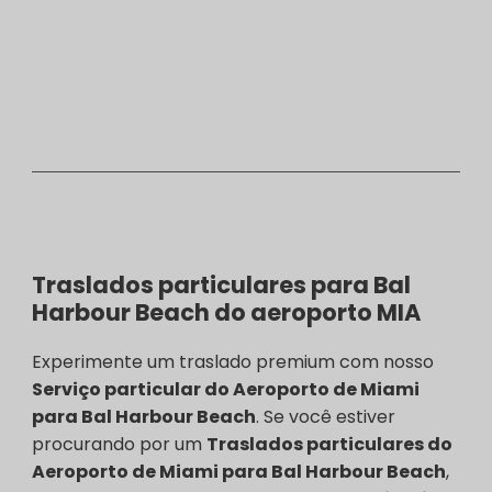
Traslados particulares para Bal
Harbour Beach do aeroporto MIA
Experimente um traslado premium com nosso
Serviço particular do Aeroporto de Miami
para Bal Harbour Beach
. Se você estiver
procurando por um
Traslados particulares do
Aeroporto de Miami para Bal Harbour Beach
,