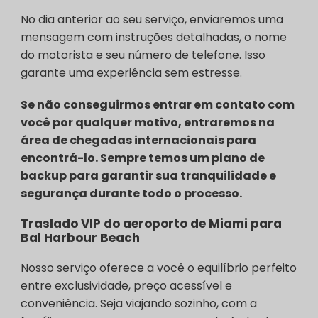
No dia anterior ao seu serviço, enviaremos uma
mensagem com instruções detalhadas, o nome
do motorista e seu número de telefone. Isso
garante uma experiência sem estresse.
Se não conseguirmos entrar em contato com
você por qualquer motivo, entraremos na
área de chegadas internacionais para
encontrá-lo. Sempre temos um plano de
backup para garantir sua tranquilidade e
segurança durante todo o processo.
Traslado VIP do aeroporto de Miami para
Bal Harbour Beach
Nosso serviço oferece a você o equilíbrio perfeito
entre exclusividade, preço acessível e
conveniência. Seja viajando sozinho, com a