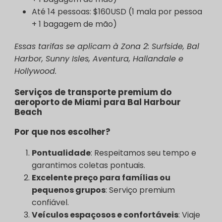
Até 14 pessoas: $160USD (1 mala por pessoa
+ 1 bagagem de mão)
Essas tarifas se aplicam à Zona 2: Surfside, Bal
Harbor, Sunny Isles, Aventura, Hallandale e
Hollywood.
Serviços de transporte premium do
aeroporto de Miami para Bal Harbour
Beach
Por que nos escolher?
Pontualidade
: Respeitamos seu tempo e
garantimos coletas pontuais.
Excelente preço para famílias ou
pequenos grupos
: Serviço premium
confiável.
Veículos espaçosos e confortáveis
: Viaje