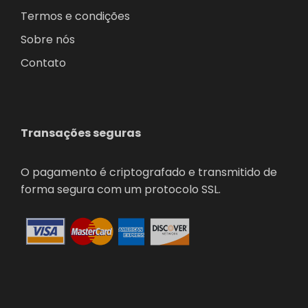
Termos e condições
Sobre nós
Contato
Transações seguras
O pagamento é criptografado e transmitido de
forma segura com um protocolo SSL.