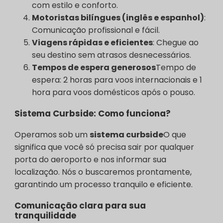
com estilo e conforto.
Motoristas bilíngues (inglês e espanhol)
:
Comunicação profissional e fácil.
Viagens rápidas e eficientes
: Chegue ao
seu destino sem atrasos desnecessários.
Tempos de espera generosos
Tempo de
espera: 2 horas para voos internacionais e 1
hora para voos domésticos após o pouso.
Sistema Curbside: Como funciona?
Operamos sob um
sistema curbside
O que
significa que você só precisa sair por qualquer
porta do aeroporto e nos informar sua
localização. Nós o buscaremos prontamente,
garantindo um processo tranquilo e eficiente.
Comunicação clara para sua
tranquilidade